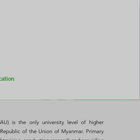
cation
YAU) is the only university level of higher
e Republic of the Union of Myanmar. Primary