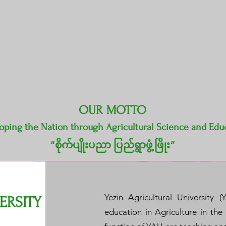
OUR MOTTO
oping the Nation through Agricultural Science and Edu
“စိုက်ပျိုးပညာ ပြည်ရွာဖွံ့ဖြိုး”
Yezin Agricultural University (
ERSITY
education in Agriculture in th