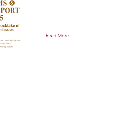
Read More