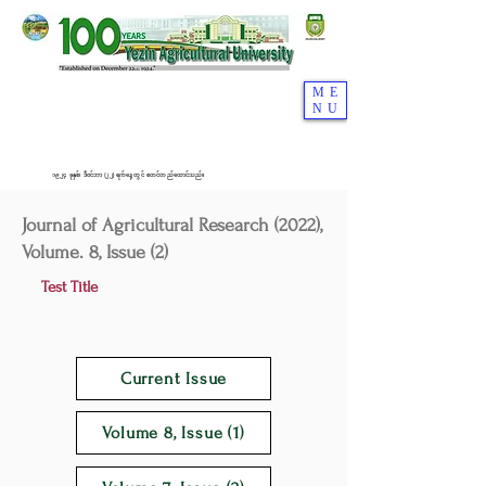
ME
NU
၁၉၂၄ ခုနှစ်၊ ဒီဇင်ဘာ (၂၂) ရက်နေ့တွင် စတင်တည်ထောင်သည်။
Journal of Agricultural Research (2022),
Volume. 8, Issue (2)
Test Title
Current Issue
Volume 8, Issue (1)