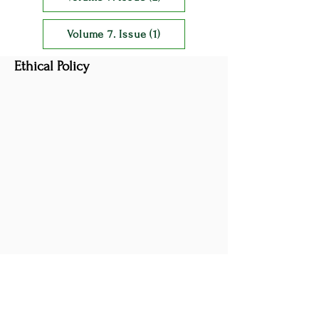
Volume 7. Issue (1)
Ethical Policy