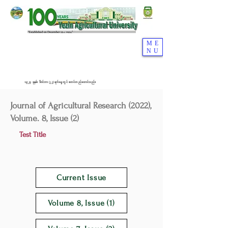
ME
NU
၁၉၂၄ ခုနှစ်၊ ဒီဇင်ဘာ (၂၂) ရက်နေ့တွင် စတင်တည်ထောင်သည်။
Journal of Agricultural Research (2022),
Volume. 8, Issue (2)
Test Title
Current Issue
Volume 8, Issue (1)